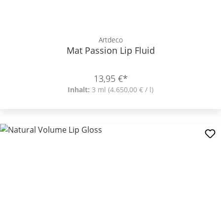
Artdeco
Mat Passion Lip Fluid
13,95 €*
Inhalt:
3 ml
(4.650,00 € / l)