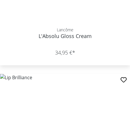
Lancôme
L'Absolu Gloss Cream
34,95 €*