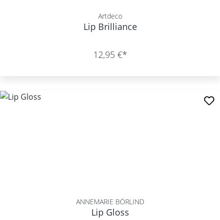
Artdeco
Lip Brilliance
12,95 €*
ANNEMARIE BÖRLIND
Lip Gloss