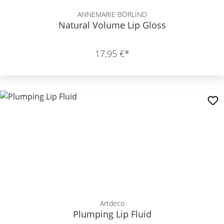
ANNEMARIE BÖRLIND
Natural Volume Lip Gloss
17,95 €*
Artdeco
Plumping Lip Fluid