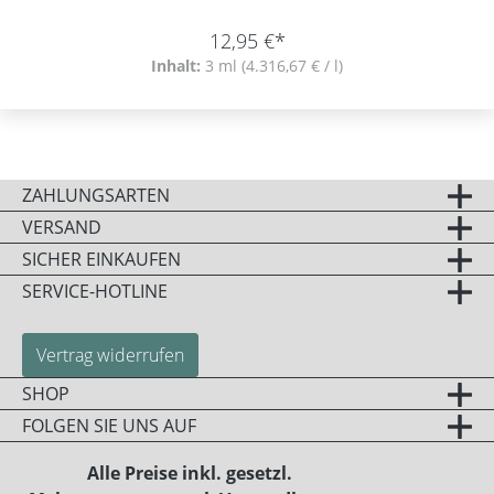
12,95 €*
Inhalt:
3 ml
(4.316,67 € / l)
ZAHLUNGSARTEN
VERSAND
SICHER EINKAUFEN
SERVICE-HOTLINE
Vertrag widerrufen
SHOP
FOLGEN SIE UNS AUF
Alle Preise inkl. gesetzl.