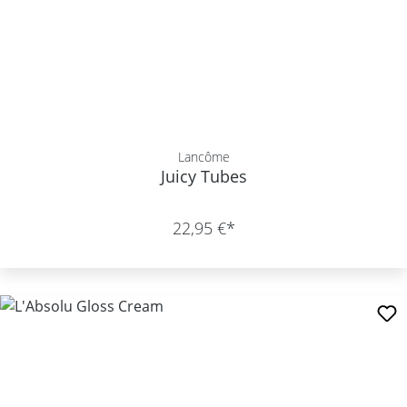
Lancôme
Juicy Tubes
22,95 €*