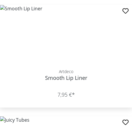
Artdeco
Smooth Lip Liner
7,95 €*