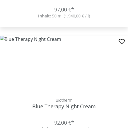
97,00 €*
Inhalt:
50 ml
(1.940,00 € / l)
Biotherm
Blue Therapy Night Cream
92,00 €*