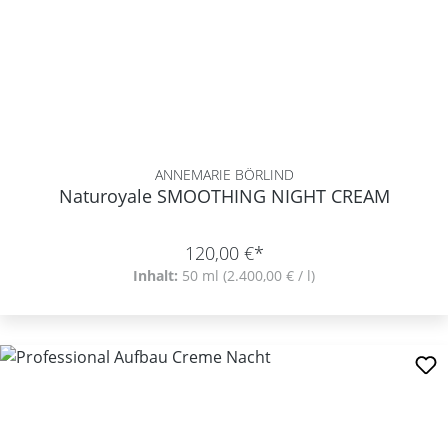
ANNEMARIE BÖRLIND
Naturoyale SMOOTHING NIGHT CREAM
120,00 €*
Inhalt:
50 ml
(2.400,00 € / l)