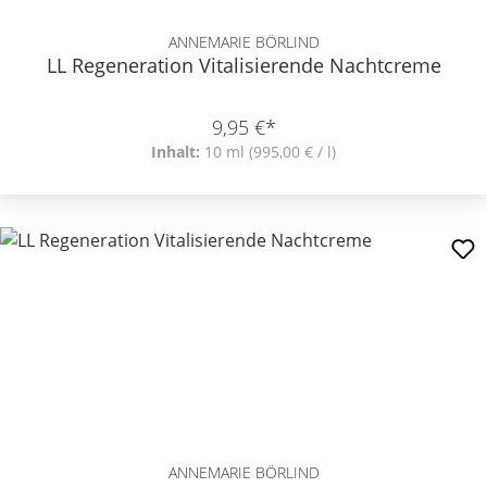
ANNEMARIE BÖRLIND
LL Regeneration Vitalisierende Nachtcreme
9,95 €*
Inhalt:
10 ml
(995,00 € / l)
ANNEMARIE BÖRLIND