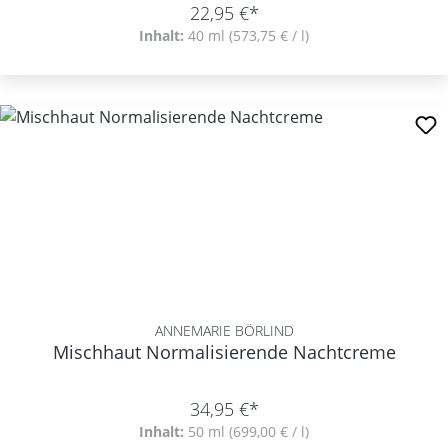
22,95 €*
Inhalt:
40 ml
(573,75 € / l)
ANNEMARIE BÖRLIND
Mischhaut Normalisierende Nachtcreme
34,95 €*
Inhalt:
50 ml
(699,00 € / l)