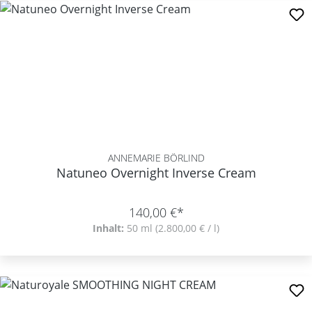
ANNEMARIE BÖRLIND
Natuneo Overnight Inverse Cream
140,00 €*
Inhalt:
50 ml
(2.800,00 € / l)