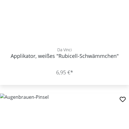
Da Vinci
Applikator, weißes "Rubicell-Schwämmchen"
6,95 €*