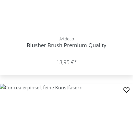
Artdeco
Blusher Brush Premium Quality
13,95 €*