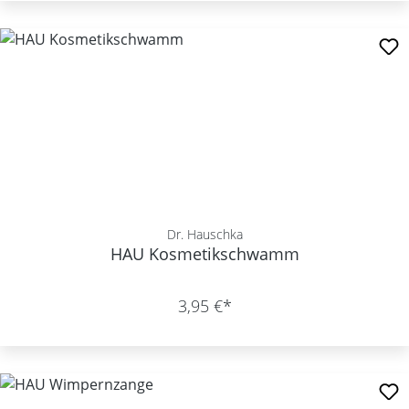
Dr. Hauschka
HAU Kosmetikschwamm
3,95 €*