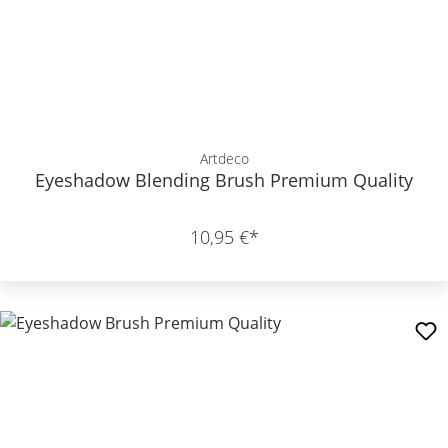
Artdeco
Eyeshadow Blending Brush Premium Quality
10,95 €*