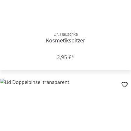
Dr. Hauschka
Kosmetikspitzer
2,95 €*