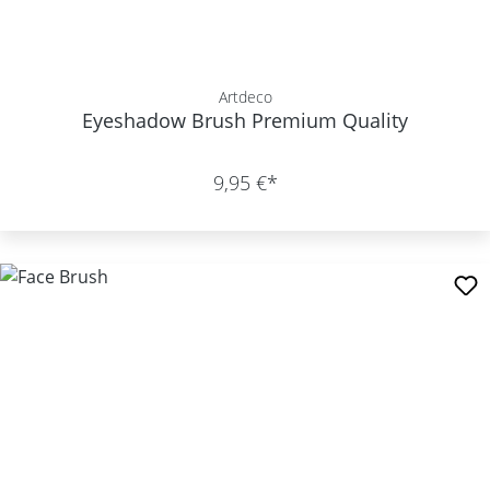
Artdeco
Eyeshadow Brush Premium Quality
9,95 €*