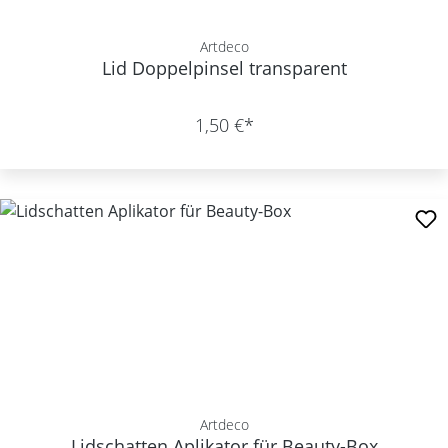
Artdeco
Lid Doppelpinsel transparent
1,50 €*
Artdeco
Lidschatten Aplikator für Beauty-Box