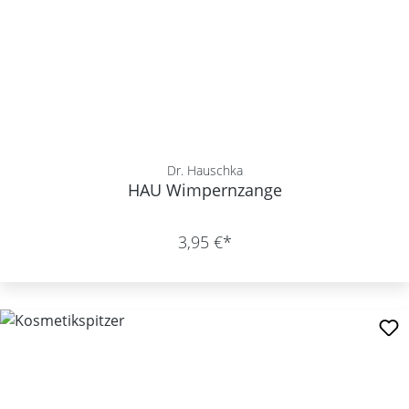
Dr. Hauschka
HAU Wimpernzange
3,95 €*