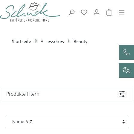
Zum Hauptinhalt springen
Startseite
Accessoires
Beauty
Produkte filtern