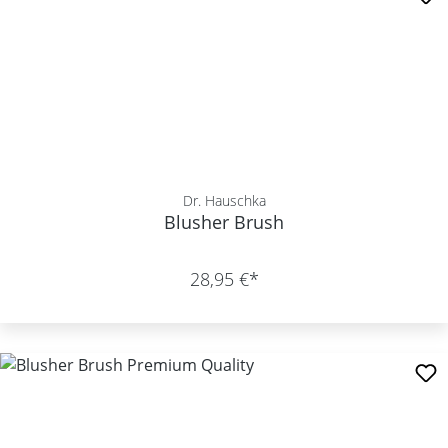
Dr. Hauschka
Blusher Brush
28,95 €*