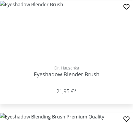
Dr. Hauschka
Eyeshadow Blender Brush
21,95 €*