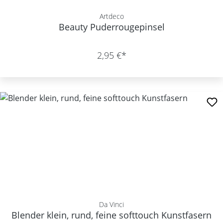
Artdeco
Beauty Puderrougepinsel
2,95 €*
Da Vinci
Blender klein, rund, feine softtouch Kunstfasern