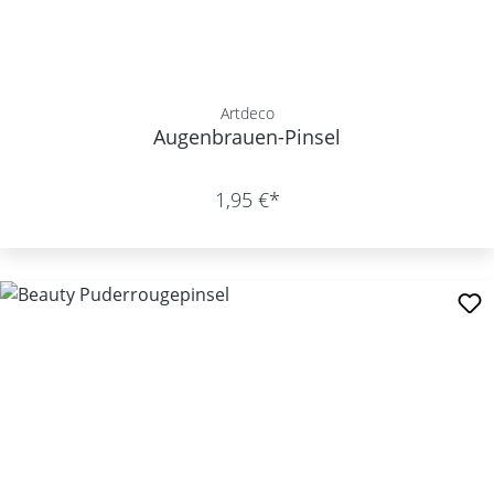
Artdeco
Augenbrauen-Pinsel
1,95 €*