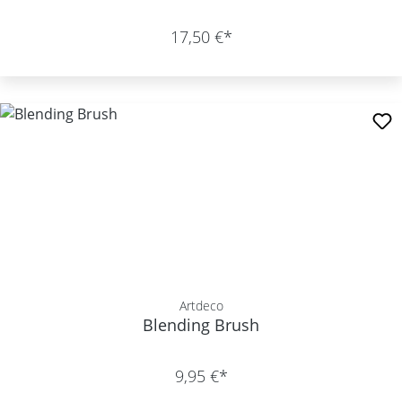
17,50 €*
Artdeco
Blending Brush
9,95 €*