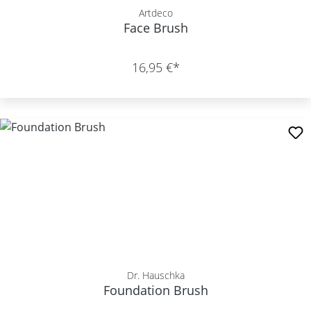
Artdeco
Face Brush
16,95 €*
Dr. Hauschka
Foundation Brush