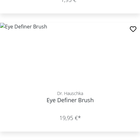
Dr. Hauschka
Eye Definer Brush
19,95 €*