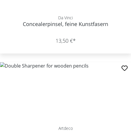
Da Vinci
Concealerpinsel, feine Kunstfasern
13,50 €*
Artdeco