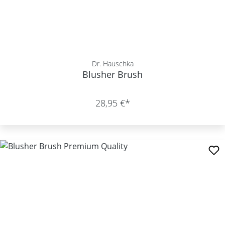
Dr. Hauschka
Blusher Brush
28,95 €*