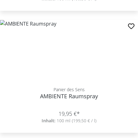
Panier des Sens
AMBIENTE Raumspray
19,95 €*
Inhalt:
100 ml
(199,50 € / l)