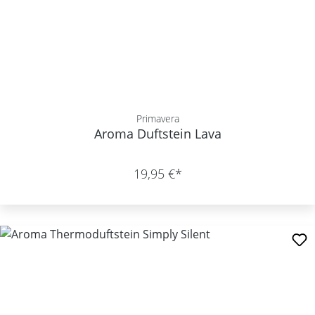
Primavera
Aroma Duftstein Lava
19,95 €*