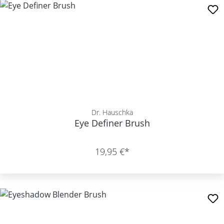
Dr. Hauschka
Eye Definer Brush
19,95 €*