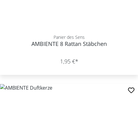
Panier des Sens
AMBIENTE 8 Rattan Stäbchen
1,95 €*