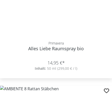
Primavera
Alles Liebe Raumspray bio
14,95 €*
Inhalt:
50 ml
(299,00 € / l)