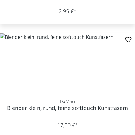
2,95 €*
Da Vinci
Blender klein, rund, feine softtouch Kunstfasern
17,50 €*