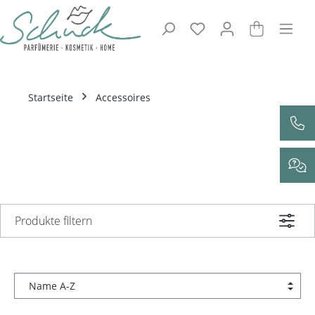
Zum Hauptinhalt springen
Startseite
Accessoires
Produkte filtern