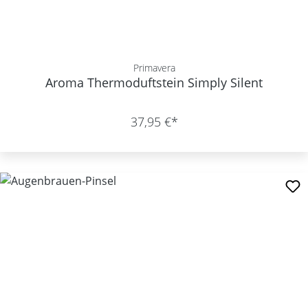
Primavera
Aroma Thermoduftstein Simply Silent
37,95 €*