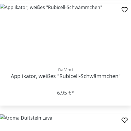
Da Vinci
Applikator, weißes "Rubicell-Schwämmchen"
6,95 €*