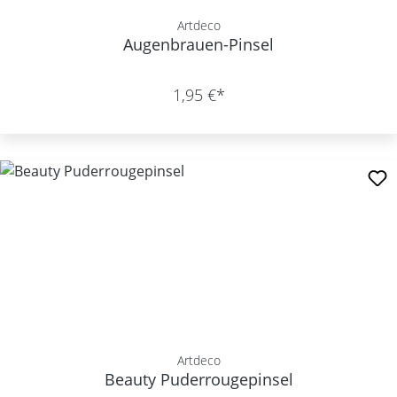
Artdeco
Augenbrauen-Pinsel
1,95 €*
Artdeco
Beauty Puderrougepinsel