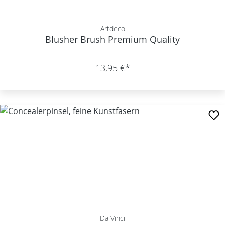
Artdeco
Blusher Brush Premium Quality
13,95 €*
Da Vinci