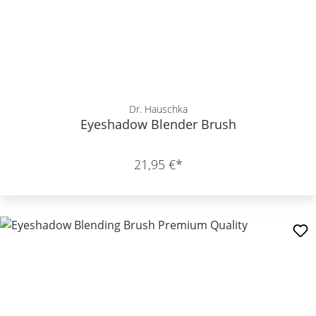
Dr. Hauschka
Eyeshadow Blender Brush
21,95 €*